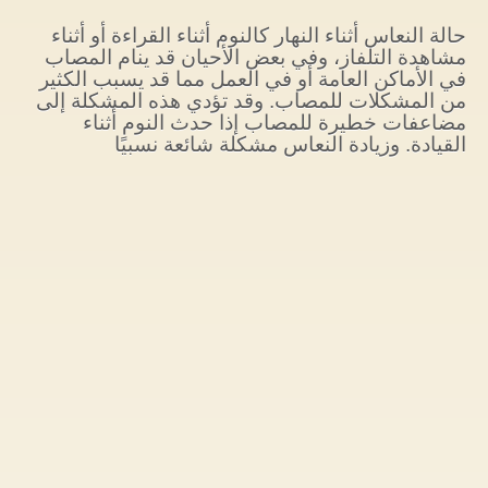
حالة النعاس أثناء النهار كالنوم أثناء القراءة أو أثناء
مشاهدة التلفاز، وفي بعض الأحيان قد ينام المصاب
في الأماكن العامة أو في العمل مما قد يسبب الكثير
من المشكلات للمصاب. وقد تؤدي هذه المشكلة إلى
مضاعفات خطيرة للمصاب إذا حدث النوم أثناء
القيادة. وزيادة النعاس مشكلة شائعة نسبيًا