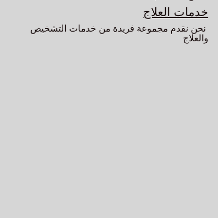
خدمات العلاج
نحن نقدم مجموعة فريدة من خدمات التشخيص
والعلاج