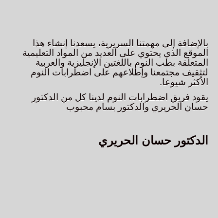
بالإضافة إلى مهمتنا السريرية، يسعدنا إنشاء هذا
الموقع الذي يحتوي على العديد من المواد التعليمية
المتعلقة بطب النوم باللغتين الإنجليزية والعربية
لتثقيف مجتمعنا وإطلاعهم على اضطرابات النوم
الأكثر شيوعا.
يقود فريق اضطرابات النوم لدينا كل من الدكتور
حسان الحريري والدكتور بسام محبوب
الدكتور حسان الحريري