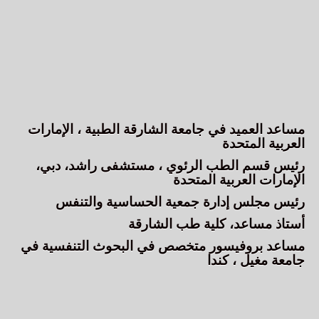
مساعد العميد في جامعة الشارقة الطبية ، الإمارات
العربية المتحدة
رئيس قسم الطب الرئوي ، مستشفى راشد، دبي،
الإمارات العربية المتحدة
رئيس مجلس إدارة جمعية الحساسية والتنفس
أستاذ مساعد، كلية طب الشارقة
مساعد بروفيسور متخصص في البحوث التنفسية في
جامعة مغيل ، كندا