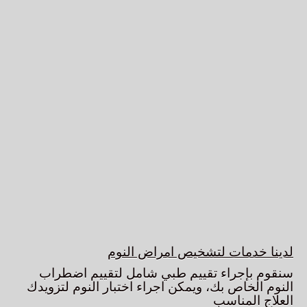
لدينا خدمات لتشخيص امراض النوم
سنقوم بإجراء تقييم طبي شامل لتقييم اضطراب
النوم الخاص بك، ويمكن اجراء اختبار النوم لتزويدك
العلاج المناسب