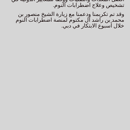
تشخيص وعلاج اضطرابات النوم.
وقد تم تكريمنا ودعمنا مع زيارة الشيخ منصور بن
محمد بن راشد آل مكتوم لمنصة اضطرابات النوم
خلال أسبوع الابتكار في دبي.